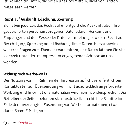
ist, können die Daten, die Sie an uns übermitteln, nicht von Dritten
mitgelesen werden.
Recht auf Auskunft, Löschung, Sperrung
Sie haben jederzeit das Recht auf unentgeltliche Auskunft über Ihre
gespeicherten personenbezogenen Daten, deren Herkunft und
Empfänger und den Zweck der Datenverarbeitung sowie ein Recht auf
Berichtigung, Sperrung oder Löschung dieser Daten. Hierzu sowie zu
weiteren Fragen zum Thema personenbezogene Daten können Sie sich
jederzeit unter der im Impressum angegebenen Adresse an uns
wenden.
Widerspruch Werbe-Mails
Der Nutzung von im Rahmen der Impressumspflicht veröffentlichten
Kontaktdaten zur Übersendung von nicht ausdrücklich angeforderter
Werbung und Informationsmaterialien wird hiermit widersprochen. Die
Betreiber der Seiten behalten sich ausdrücklich rechtliche Schritte im
Falle der unverlangten Zusendung von Werbeinformationen, etwa
durch Spam-E-Mails, vor.
Quelle:
eRecht24