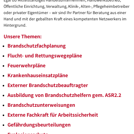
Egal ob Mittelständiges Handelsunternehmen, Handwerksbetrieb,
Öffentliche Einrichtung, Verwaltung, Klinik-, Alten-, Pflegeheimbetreiber
oder privater Eigentümer – wir sind Ihr Partner für Beratung aus einer
Hand und mit der geballten Kraft eines kompetenten Netzwerkers im
Hintergrund.
Unsere Themen:
Brandschutzfachplanung
Flucht- und Rettungswegepläne
Feuerwehrpläne
Krankenhauseinsatzpläne
Externer Brandschutzbeauftragter
Ausbildung von Brandschutzhelfern gem. ASR2.2
Brandschutzunterweisungen
Externe Fachkraft für Arbeitssicherheit
Gefährdungsbeurteilungen