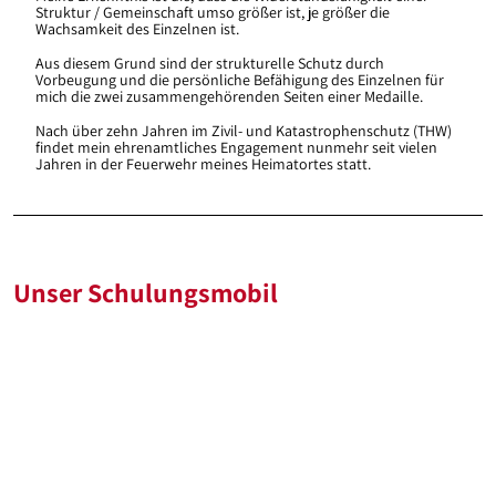
Struktur / Gemeinschaft umso größer ist, je größer die
Wachsamkeit des Einzelnen ist.
Aus diesem Grund sind der strukturelle Schutz durch
Vorbeugung und die persönliche Befähigung des Einzelnen für
mich die zwei zusammengehörenden Seiten einer Medaille.
Nach über zehn Jahren im Zivil- und Katastrophenschutz (THW)
findet mein ehrenamtliches Engagement nunmehr seit vielen
Jahren in der Feuerwehr meines Heimatortes statt.
Unser Schulungsmobil