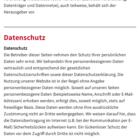
Datenträger und Datennetze), auch teilweise, behält sich der
Herausgeber vor.
Datenschutz
Datenschutz
Die Betreiber dieser Seiten nehmen den Schutz Ihrer persönlichen
Daten sehr ernst. Wir behandeln Ihre personenbezogenen Daten
vertraulich und entsprechend der gesetzlichen
Datenschutzvorschriften sowie dieser Datenschutzerklärung. Die
Nutzung unserer Website ist in der Regel ohne Angabe
personenbezogener Daten möglich. Soweit auf unseren Seiten
personenbezogene Daten (beispielsweise Name, Anschrift oder E-Mail-
Adressen) erhoben werden, erfolgt dies, soweit möglich, stets auf
freiwilliger Basis. Diese Daten werden ohne Ihre ausdrückliche
Zustimmung nicht an Dritte weitergegeben. Wir weisen darauf hin, dass
die Datenübertragung im Internet (z.B. bei der Kommunikation per E-
Mail) Sicherheitslücken aufweisen kann. Ein lückenloser Schutz der
Daten vor dem Zugriff durch Dritte ist nicht möglich.