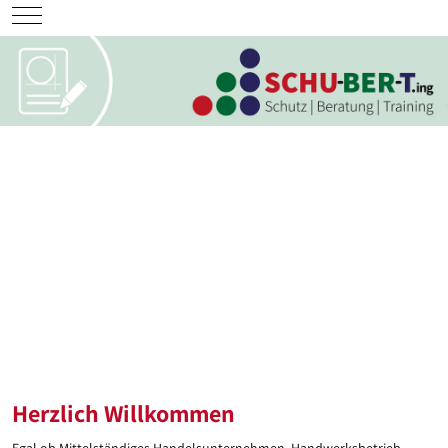
Mobile Menu Toggle
Herzlich Willkommen