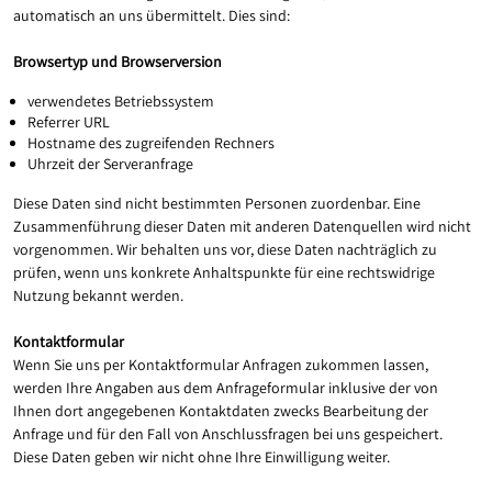
automatisch an uns übermittelt. Dies sind:
Browsertyp und Browserversion
verwendetes Betriebssystem
Referrer URL
Hostname des zugreifenden Rechners
Uhrzeit der Serveranfrage
Diese Daten sind nicht bestimmten Personen zuordenbar. Eine
Zusammenführung dieser Daten mit anderen Datenquellen wird nicht
vorgenommen. Wir behalten uns vor, diese Daten nachträglich zu
prüfen, wenn uns konkrete Anhaltspunkte für eine rechtswidrige
Nutzung bekannt werden.
Kontaktformular
Wenn Sie uns per Kontaktformular Anfragen zukommen lassen,
werden Ihre Angaben aus dem Anfrageformular inklusive der von
Ihnen dort angegebenen Kontaktdaten zwecks Bearbeitung der
Anfrage und für den Fall von Anschlussfragen bei uns gespeichert.
Diese Daten geben wir nicht ohne Ihre Einwilligung weiter.