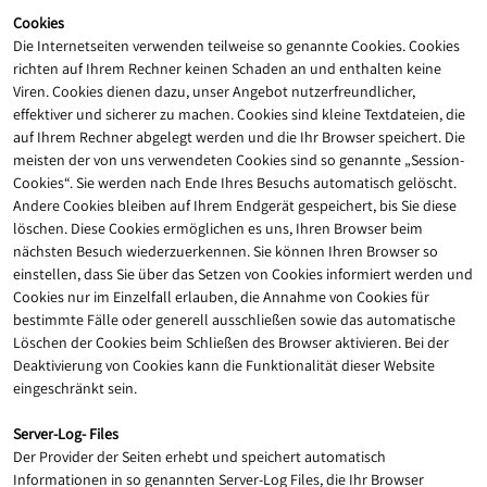
Cookies
Die Internetseiten verwenden teilweise so genannte Cookies. Cookies
richten auf Ihrem Rechner keinen Schaden an und enthalten keine
Viren. Cookies dienen dazu, unser Angebot nutzerfreundlicher,
effektiver und sicherer zu machen. Cookies sind kleine Textdateien, die
auf Ihrem Rechner abgelegt werden und die Ihr Browser speichert. Die
meisten der von uns verwendeten Cookies sind so genannte „Session-
Cookies“. Sie werden nach Ende Ihres Besuchs automatisch gelöscht.
Andere Cookies bleiben auf Ihrem Endgerät gespeichert, bis Sie diese
löschen. Diese Cookies ermöglichen es uns, Ihren Browser beim
nächsten Besuch wiederzuerkennen. Sie können Ihren Browser so
einstellen, dass Sie über das Setzen von Cookies informiert werden und
Cookies nur im Einzelfall erlauben, die Annahme von Cookies für
bestimmte Fälle oder generell ausschließen sowie das automatische
Löschen der Cookies beim Schließen des Browser aktivieren. Bei der
Deaktivierung von Cookies kann die Funktionalität dieser Website
eingeschränkt sein.
Server-Log- Files
Der Provider der Seiten erhebt und speichert automatisch
Informationen in so genannten Server-Log Files, die Ihr Browser